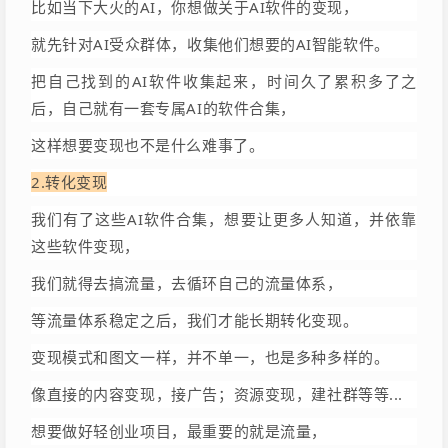
比如当下大火的AI，你想做关于AI软件的变现，
就先针对AI受众群体，收集他们想要的AI智能软件。
把自己找到的AI软件收集起来，时间久了累积多了之
后，自己就有一套专属AI的软件合集，
这样想要变现也不是什么难事了。
2.转化变现
我们有了这些
AI软件合集，想要让更多人知道，并依靠
这些软件变现，
我们就得去搞流量，去循环自己的流量体系，
等流量体系稳定之后，我们才能长期转化变现。
变现模式和图文一样，并不单一，也是多种多样的。
像直接的内容变现，接广告；资源变现，建社群等等...
想要做好轻创业项目，最重要的就是流量，