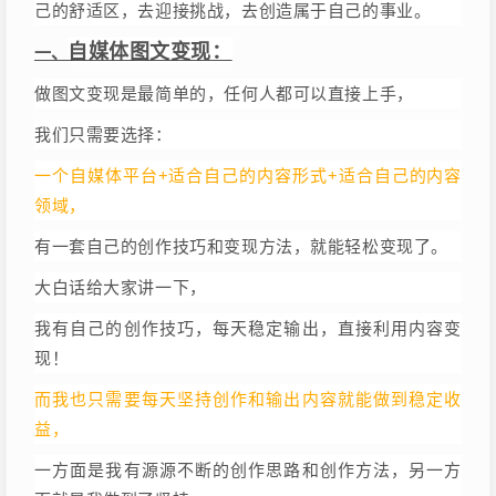
己的舒适区，去迎接挑战，去创造属于自己的事业。
自媒体图文变现：
一、
做图文变现是最简单的，任何人都可以直接上手，
我们只需要选择：
一个自媒体平台+适合自己的内容形式+
适合自己的内容
领域，
有一套自己的创作技巧和变现方法，就能轻松变现了。
大白话给大家讲一下，
我有自己的创作技巧，每天稳定输出，直接利用内容变
现！
而我也只需要每天坚持创作和输出内容就能做到稳定收
益，
一方面是我有源源不断的创作思路和创作方法，另一方