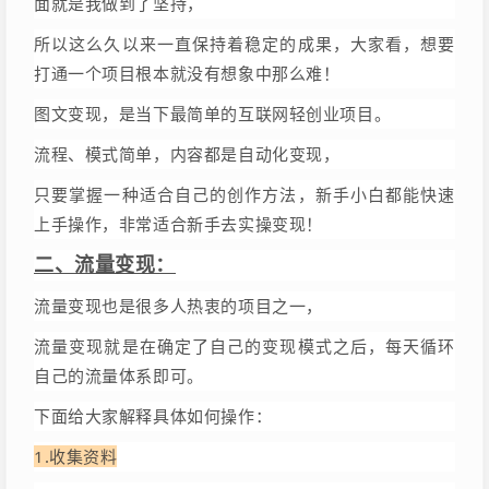
面就是我做到了坚持，
所以这么久以来一直保持着稳定的成果，大家看，想要
打通一个项目根本就没有想象中那么难！
图文变现，是当下最简单的互联网轻创业项目。
流程、模式简单，内容都是自动化变现，
只要掌握一种适合自己的创作方法，新手小白都能快速
上手操作，非常适合新手去实操变现！
二、流量变现：
流量变现也是很多人热衷的项目之一，
流量变现就是在确定了自己的变现模式之后，每天循环
自己的流量体系即可。
下面给大家解释具体如何操作：
1.收集资料