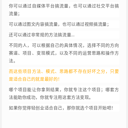
你可以通过自媒体平台搞流量，也可以通过社交平台搞
流量；
可以通过图文内容搞流量，也可以通过视频搞流量；
还可以通过非常规的方法搞流量…
不同的人，可以根据自己的具体情况，选择不同的方向
赛道、项目、变现模式，以及不同的运营思路和操作方
法。
而这些项目方法、模式、思路都不存在好坏之分，只要
是适合自己的就是最好的！
哪个项目能让你拿到结果，你就专注这个项目；哪套方
法能助你成功，你就专注用这套方法变现。
如果你觉得轻创业适合自己，那你就选个项目开始吧！