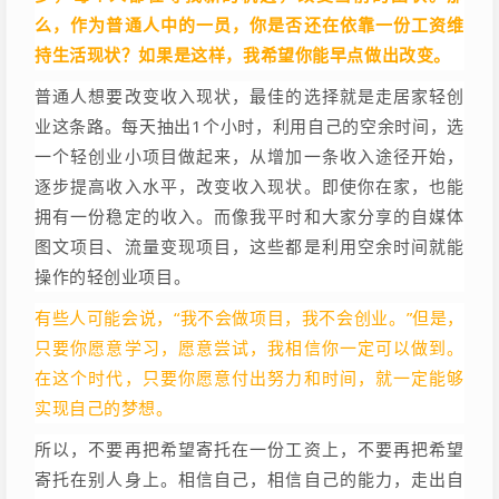
么，作为普通人中的一员，你是否还在依靠一份工资维
持生活现状？如果是这样，我希望你能早点做出改变。
普通人想要改变收入现状，最佳的选择就是走居家轻创
业这条路。每天抽出1个小时，利用自己的空余时间，选
一个轻创业小项目做起来，从增加一条收入途径开始，
逐步提高收入水平，改变收入现状。即使你在家，也能
拥有一份稳定的收入。而像我平时和大家分享的自媒体
图文项目、流量变现项目
，这些都是利用空余时间就能
操作的轻创业项目。
有些人可能会说，“我不会做项目，我不会创业。”但是，
只要你愿意学习，愿意尝试，我相信你一定可以做到。
在这个时代，只要你愿意付出努力和时间，就一定能够
实现自己的梦想。
所以，不要再把希望寄托在一份工资上，不要再把希望
寄托在别人身上。相信自己，相信自己的能力，走出自