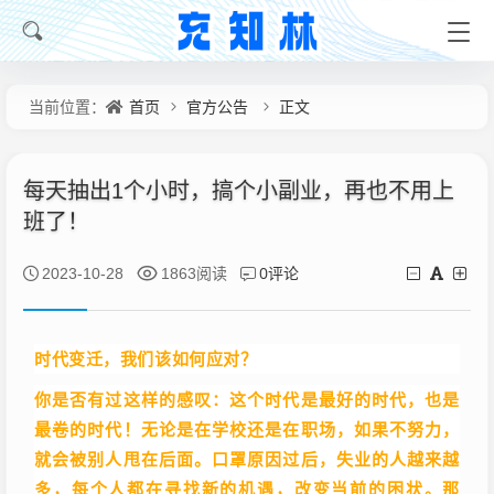
首页
官方公告
正文
当前位置：
每天抽出1个小时，搞个小副业，再也不用上
班了！
0评论
2023-10-28
1863阅读
时代变迁，我们该如何应对？
你是否有过这样的感叹：这个时代是最好的时代，也是
最卷的时代！无论是在学校还是在职场，如果不努力，
就会被别人甩在后面。口罩原因过后，失业的人越来越
多，每个人都在寻找新的机遇，改变当前的困状。那